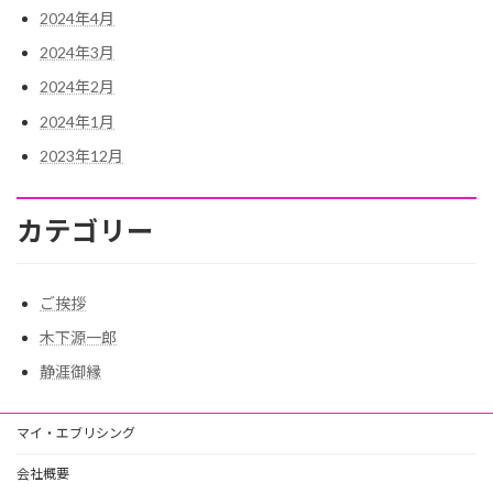
2024年4月
2024年3月
2024年2月
2024年1月
2023年12月
カテゴリー
ご挨拶
木下源一郎
静涯御縁
マイ・エブリシング
会社概要