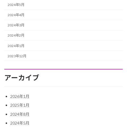
2024年5月
2024年4月
2024年3月
2024年2月
2024年1月
2023年12月
アーカイブ
2026年1月
2025年1月
2024年8月
2024年5月