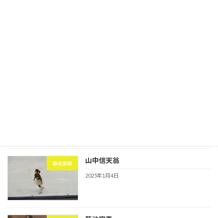
日根対山
静涯御縁
2025年1月5日
小田海僊
静涯御縁
2025年1月5日
山中信天翁
静涯御縁
2025年1月4日