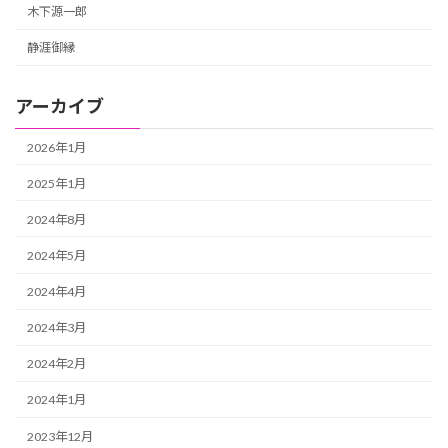
木下源一郎
静涯御縁
アーカイブ
2026年1月
2025年1月
2024年8月
2024年5月
2024年4月
2024年3月
2024年2月
2024年1月
2023年12月