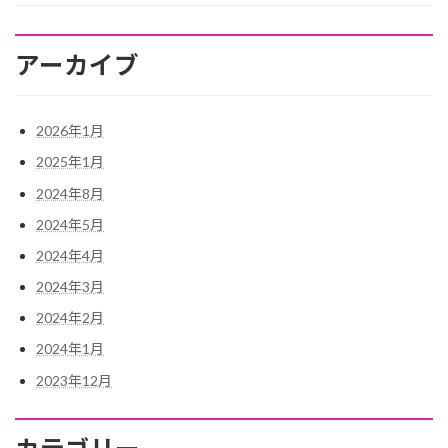
アーカイブ
2026年1月
2025年1月
2024年8月
2024年5月
2024年4月
2024年3月
2024年2月
2024年1月
2023年12月