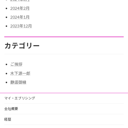
2024年2月
2024年1月
2023年12月
カテゴリー
ご挨拶
木下源一郎
静涯御縁
マイ・エブリシング
会社概要
経歴