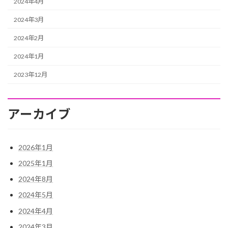
2024年4月
2024年3月
2024年2月
2024年1月
2023年12月
アーカイブ
2026年1月
2025年1月
2024年8月
2024年5月
2024年4月
2024年3月